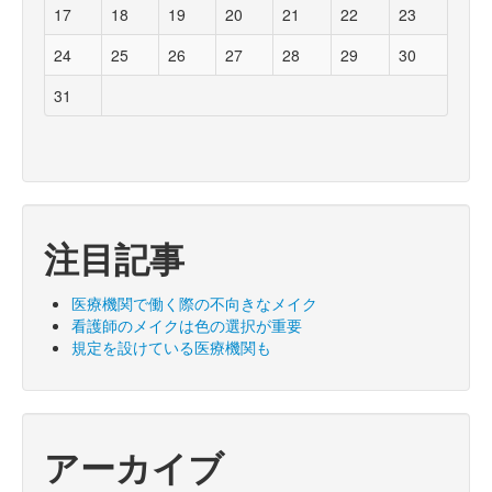
17
18
19
20
21
22
23
24
25
26
27
28
29
30
31
注目記事
医療機関で働く際の不向きなメイク
看護師のメイクは色の選択が重要
規定を設けている医療機関も
アーカイブ