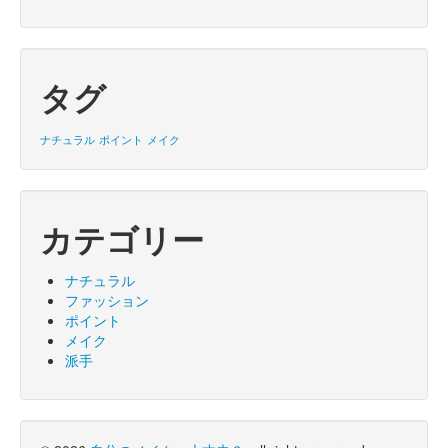
タグ
ナチュラル
ポイント
メイク
カテゴリー
ナチュラル
ファッション
ポイント
メイク
派手